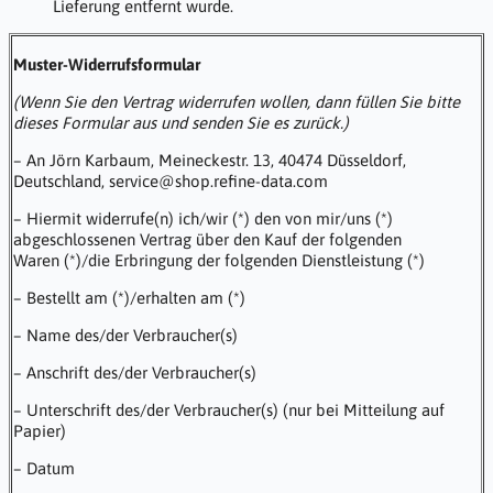
Lieferung entfernt wurde.
Muster-Widerrufsformular
(Wenn Sie den Vertrag widerrufen wollen, dann füllen Sie bitte
dieses Formular aus und senden Sie es zurück.)
– An Jörn Karbaum, Meineckestr. 13, 40474 Düsseldorf,
Deutschland, service@shop.refine-data.com
– Hiermit widerrufe(n) ich/wir (*) den von mir/uns (*)
abgeschlossenen Vertrag über den Kauf der folgenden
Waren (*)/die Erbringung der folgenden Dienstleistung (*)
– Bestellt am (*)/erhalten am (*)
– Name des/der Verbraucher(s)
– Anschrift des/der Verbraucher(s)
– Unterschrift des/der Verbraucher(s) (nur bei Mitteilung auf
Papier)
– Datum