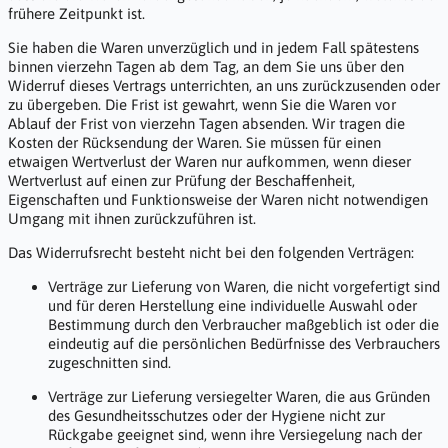
frühere Zeitpunkt ist.
Sie haben die Waren unverzüglich und in jedem Fall spätestens
binnen vierzehn Tagen ab dem Tag, an dem Sie uns über den
Widerruf dieses Vertrags unterrichten, an uns zurückzusenden oder
zu übergeben. Die Frist ist gewahrt, wenn Sie die Waren vor
Ablauf der Frist von vierzehn Tagen absenden. Wir tragen die
Kosten der Rücksendung der Waren. Sie müssen für einen
etwaigen Wertverlust der Waren nur aufkommen, wenn dieser
Wertverlust auf einen zur Prüfung der Beschaffenheit,
Eigenschaften und Funktionsweise der Waren nicht notwendigen
Umgang mit ihnen zurückzuführen ist.
Das Widerrufsrecht besteht nicht bei den folgenden Verträgen:
Verträge zur Lieferung von Waren, die nicht vorgefertigt sind
und für deren Herstellung eine individuelle Auswahl oder
Bestimmung durch den Verbraucher maßgeblich ist oder die
eindeutig auf die persönlichen Bedürfnisse des Verbrauchers
zugeschnitten sind.
Verträge zur Lieferung versiegelter Waren, die aus Gründen
des Gesundheitsschutzes oder der Hygiene nicht zur
Rückgabe geeignet sind, wenn ihre Versiegelung nach der