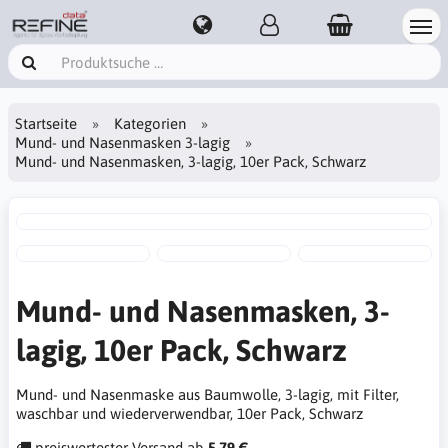
Startseite
Kategorien
Mund- und Nasenmasken 3-lagig
Mund- und Nasenmasken, 3-lagig, 10er Pack, Schwarz
Mund- und Nasenmasken, 3-
lagig, 10er Pack, Schwarz
Mund- und Nasenmaske aus Baumwolle, 3-lagig, mit Filter,
waschbar und wiederverwendbar, 10er Pack, Schwarz
preiswertester Versand ab
5,79 €