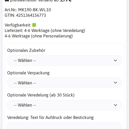
Art.Nr.:
MK190-BK-WL-10
GTIN:
4251364156773
Verfügbarkeit:
Lieferzeit:
4-6 Werktage (ohne Veredelung)
4-6 Werktage (ohne Personalierung)
Optionales Zubehör
Optionale Verpackung
Optionale Veredelung (ab 30 Stück)
Veredelung: Text für Aufdruck oder Bestickung