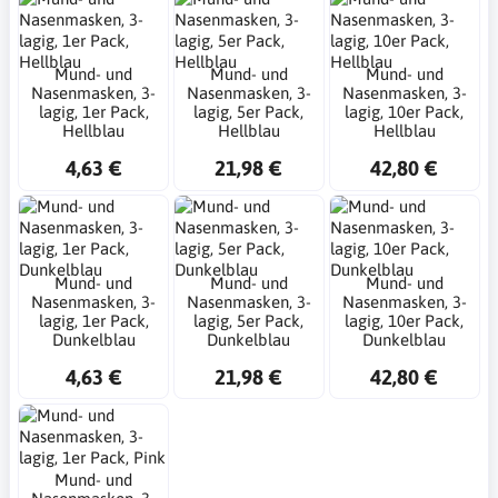
Mund- und
Mund- und
Mund- und
Nasenmasken, 3-
Nasenmasken, 3-
Nasenmasken, 3-
lagig, 1er Pack,
lagig, 5er Pack,
lagig, 10er Pack,
Hellblau
Hellblau
Hellblau
4,63 €
21,98 €
42,80 €
Mund- und
Mund- und
Mund- und
Nasenmasken, 3-
Nasenmasken, 3-
Nasenmasken, 3-
lagig, 1er Pack,
lagig, 5er Pack,
lagig, 10er Pack,
Dunkelblau
Dunkelblau
Dunkelblau
4,63 €
21,98 €
42,80 €
Mund- und