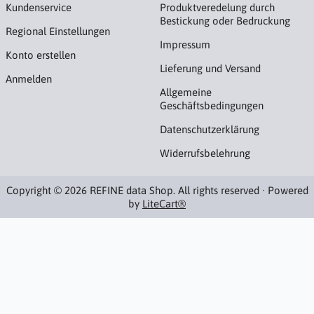
Kundenservice
Produktveredelung durch
Bestickung oder Bedruckung
Regional Einstellungen
Impressum
Konto erstellen
Lieferung und Versand
Anmelden
Allgemeine
Geschäftsbedingungen
Datenschutzerklärung
Widerrufsbelehrung
Copyright © 2026 REFINE data Shop. All rights reserved · Powered
by
LiteCart®