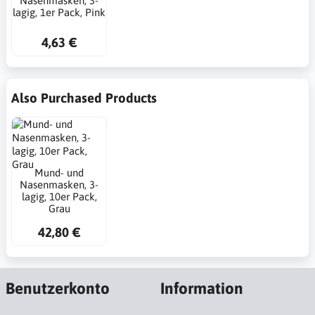
Nasenmasken, 3-
lagig, 1er Pack, Pink
4,63 €
Also Purchased Products
Mund- und
Nasenmasken, 3-
lagig, 10er Pack,
Grau
42,80 €
Benutzerkonto
Information