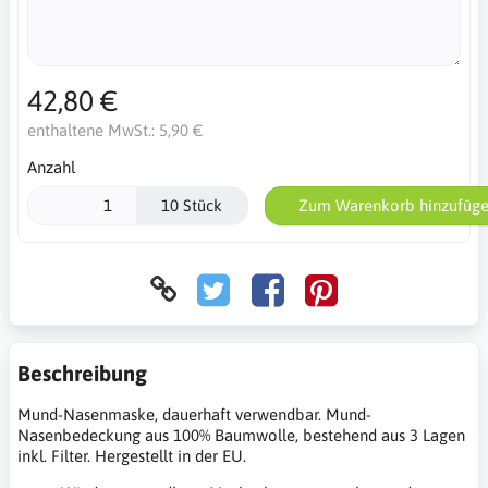
42,80 €
enthaltene MwSt.:
5,90 €
Anzahl
10 Stück
Zum Warenkorb hinzufüg
Beschreibung
Mund-Nasenmaske, dauerhaft verwendbar. Mund-
Nasenbedeckung aus 100% Baumwolle, bestehend aus 3 Lagen
inkl. Filter. Hergestellt in der EU.