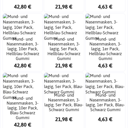
42,80 €
21,98 €
4,63 €
Mund- und
Mund- und
Mund- und
Nasenmasken, 3-
Nasenmasken, 3-
Nasenmasken, 3-
lagig, 10er Pack,
lagig, 5er Pack,
lagig, 1er Pack,
Hellblau-Schwarz
Hellblau-Schwarz
Hellblau-Schwarz
Gummi
Gummi
Gummi
42,80 €
21,98 €
4,63 €
Mund- und
Mund- und
Mund- und
Nasenmasken, 3-
Nasenmasken, 3-
Nasenmasken, 3-
lagig, 5er Pack, Blau-
lagig, 1er Pack, Blau-
lagig, 10er Pack,
Schwarz Gummi
Schwarz Gummi
Blau-Schwarz
Gummi
21,98 €
4,63 €
42,80 €