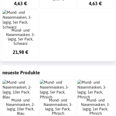
4,63 €
4,63 €
Mund- und
Nasenmasken, 3-
lagig, 5er Pack,
Schwarz
21,98 €
neueste Produkte
Mund- und
Mund- und
Mund- und
Nasenmasken, 2-
Nasenmasken, 3-
Nasenmasken, 3-
lagig, 10er Pack,
lagig, 5er Pack,
lagig, 1er Pack,
Blau
Pfirsich
Pfirsich