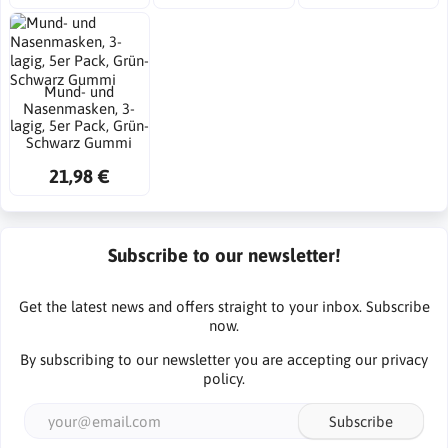
Mund- und
Nasenmasken, 3-
lagig, 5er Pack, Grün-
Schwarz Gummi
21,98 €
Subscribe to our newsletter!
Get the latest news and offers straight to your inbox. Subscribe
now.
By subscribing to our newsletter you are accepting our
privacy
policy
.
Subscribe