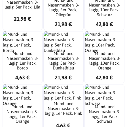
Mund- und
Mund- und
Nasenmasken, 3-
Nasenmasken, 3-
Nasenmasken, 3-
lagig, 5er Pack, Lila
lagig, 5er Pack,
lagig, 10er Pack,
Olivgrün
Schwarz
21,98 €
21,98 €
42,80 €
Mund- und
Mund- und
Mund- und
Nasenmasken, 3-
Nasenmasken, 3-
Nasenmasken, 3-
lagig, 1er Pack,
lagig, 5er Pack,
lagig, 10er Pack,
Bordo
Dunkelblau
Orange
4,63 €
21,98 €
42,80 €
Mund- und
Mund- und
Mund- und
Nasenmasken, 3-
Nasenmasken, 3-
Nasenmasken, 3-
lagig, 1er Pack, Pink
lagig, 1er Pack,
lagig, 1er Pack,
Orange
Schwarz
4,63 €