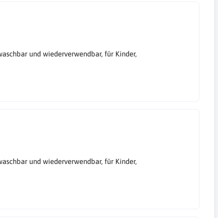
aschbar und wiederverwendbar, für Kinder,
aschbar und wiederverwendbar, für Kinder,