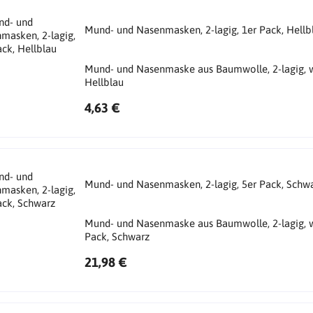
Mund- und Nasenmasken, 2-lagig, 1er Pack, Hellb
Mund- und Nasenmaske aus Baumwolle, 2-lagig, w
Hellblau
4,63 €
Mund- und Nasenmasken, 2-lagig, 5er Pack, Schw
Mund- und Nasenmaske aus Baumwolle, 2-lagig, w
Pack, Schwarz
21,98 €