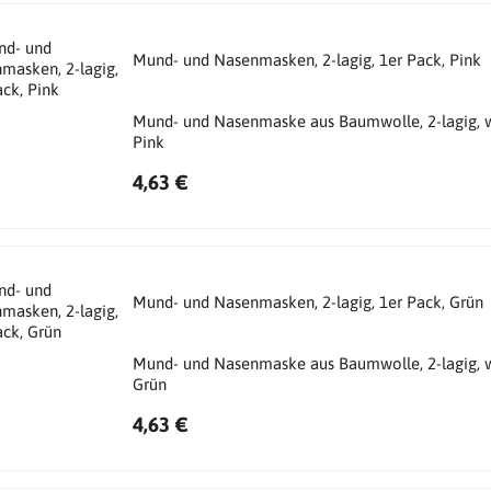
Mund- und Nasenmasken, 2-lagig, 1er Pack, Pink
Mund- und Nasenmaske aus Baumwolle, 2-lagig, w
Pink
4,63 €
Mund- und Nasenmasken, 2-lagig, 1er Pack, Grün
Mund- und Nasenmaske aus Baumwolle, 2-lagig, w
Grün
4,63 €