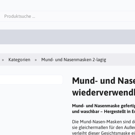
Kategorien
Mund- und Nasenmasken 2-lagig
Mund- und Nase
wiederverwend
Mund- und Nasenmaske gefertig
und waschbar – Hergestellt in 
Die Mund-Nasen-Masken sind der
sie gleichermaßen für den Auße
verleiht dieser Gesichtsmaske ei