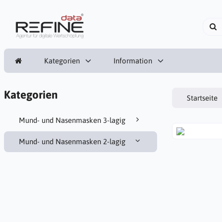
Kategorien
Information
Kategorien
Startseite
Mund- und Nasenmasken 3-lagig
Mund- und Nasenmasken 2-lagig