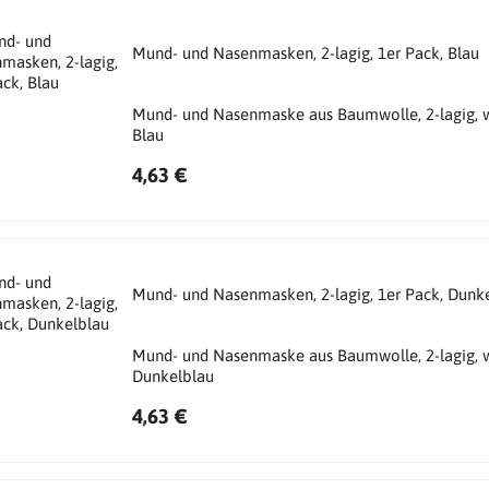
Mund- und Nasenmasken, 2-lagig, 1er Pack, Blau
Mund- und Nasenmaske aus Baumwolle, 2-lagig, w
Blau
4,63 €
Mund- und Nasenmasken, 2-lagig, 1er Pack, Dunk
Mund- und Nasenmaske aus Baumwolle, 2-lagig, w
Dunkelblau
4,63 €