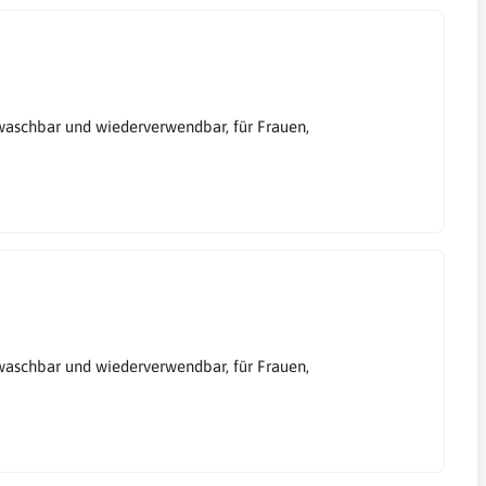
aschbar und wiederverwendbar, für Frauen,
aschbar und wiederverwendbar, für Frauen,