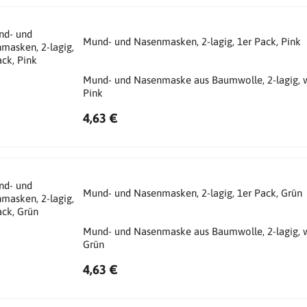
Mund- und Nasenmasken, 2-lagig, 1er Pack, Pink
Mund- und Nasenmaske aus Baumwolle, 2-lagig, w
Pink
4,63 €
Mund- und Nasenmasken, 2-lagig, 1er Pack, Grün
Mund- und Nasenmaske aus Baumwolle, 2-lagig, w
Grün
4,63 €