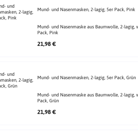
Mund- und Nasenmasken, 2-lagig, 5er Pack, Pink
Mund- und Nasenmaske aus Baumwolle, 2-lagig, w
Pack, Pink
21,98 €
Mund- und Nasenmasken, 2-lagig, 5er Pack, Grün
Mund- und Nasenmaske aus Baumwolle, 2-lagig, w
Pack, Grün
21,98 €