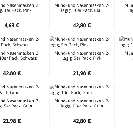
nd Nasenmasken, 2-
Mund- und Nasenmasken, 2-
Mun
g, 1er Pack, Pink
lagig, 10er Pack, Blau
la
4,63 €
42,80 €
nd Nasenmasken, 2-
Mund- und Nasenmasken, 2-
Mun
 10er Pack, Schwarz
lagig, 5er Pack, Pink
42,80 €
21,98 €
nd Nasenmasken, 2-
Mund- und Nasenmasken, 2-
g, 5er Pack, Grün
lagig, 10er Pack, Grün
21,98 €
42,80 €