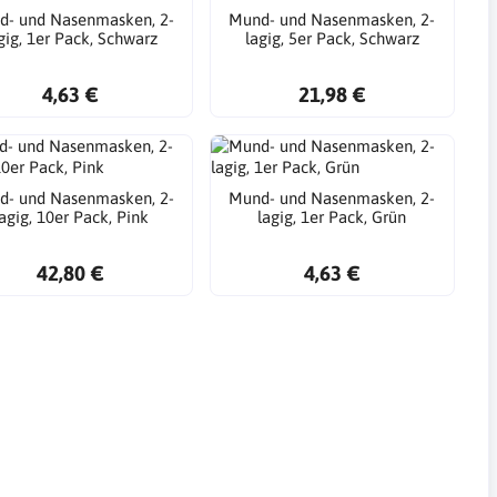
d- und Nasenmasken, 2-
Mund- und Nasenmasken, 2-
gig, 1er Pack, Schwarz
lagig, 5er Pack, Schwarz
4,63 €
21,98 €
d- und Nasenmasken, 2-
Mund- und Nasenmasken, 2-
lagig, 10er Pack, Pink
lagig, 1er Pack, Grün
42,80 €
4,63 €