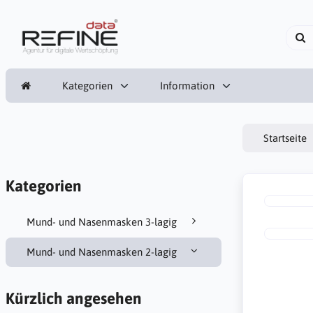
Kategorien
Information
Startseite
Kategorien
Mund- und Nasenmasken 3-lagig
Mund- und Nasenmasken 2-lagig
Kürzlich angesehen