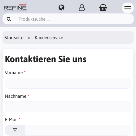
Startseite
Kundenservice
Kontaktieren Sie uns
Vorname
Nachname
E-Mail