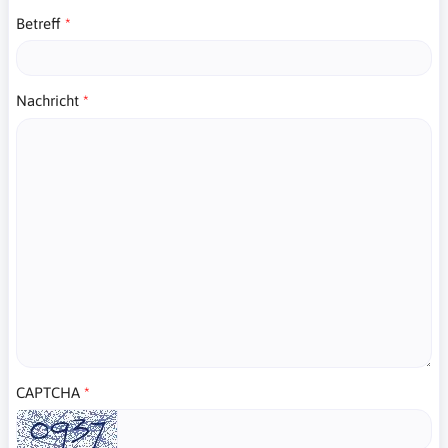
Betreff
Nachricht
CAPTCHA