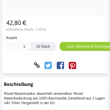
42,80 €
enthaltene MwSt.:
5,90 €
Anzahl
10 Stück
Zum Warenkorb hinzufüg
Beschreibung
Mund-Nasenmaske, dauerhaft verwendbar. Mund-
Nasenbedeckung aus 100% Baumwolle, bestehend aus 3 Lagen
inkl. Filter. Hergestellt in der EU.