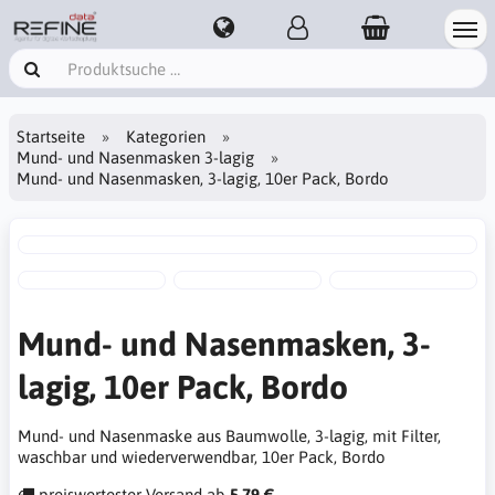
Startseite
Kategorien
Mund- und Nasenmasken 3-lagig
Mund- und Nasenmasken, 3-lagig, 10er Pack, Bordo
Mund- und Nasenmasken, 3-
lagig, 10er Pack, Bordo
Mund- und Nasenmaske aus Baumwolle, 3-lagig, mit Filter,
waschbar und wiederverwendbar, 10er Pack, Bordo
preiswertester Versand ab
5,79 €