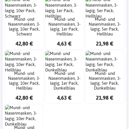
Mund- und
Mund- und
Mund- und
Nasenmasken, 3-
Nasenmasken, 3-
Nasenmasken, 3-
lagig, 10er Pack,
lagig, 1er Pack,
lagig, 5er Pack,
Schwarz
Hellblau
Hellblau
42,80 €
4,63 €
21,98 €
Mund- und
Mund- und
Mund- und
Nasenmasken, 3-
Nasenmasken, 3-
Nasenmasken, 3-
lagig, 10er Pack,
lagig, 1er Pack,
lagig, 5er Pack,
Hellblau
Dunkelblau
Dunkelblau
42,80 €
4,63 €
21,98 €
Mund- und