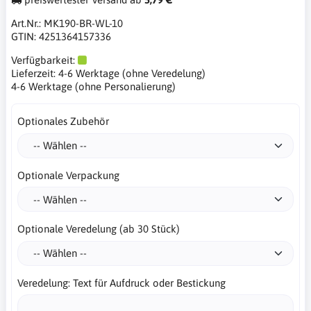
Art.Nr.:
MK190-BR-WL-10
GTIN:
4251364157336
Verfügbarkeit:
Lieferzeit:
4-6 Werktage (ohne Veredelung)
4-6 Werktage (ohne Personalierung)
Optionales Zubehör
Optionale Verpackung
Optionale Veredelung (ab 30 Stück)
Veredelung: Text für Aufdruck oder Bestickung