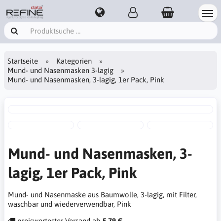
Startseite
Kategorien
Mund- und Nasenmasken 3-lagig
Mund- und Nasenmasken, 3-lagig, 1er Pack, Pink
Mund- und Nasenmasken, 3-
lagig, 1er Pack, Pink
Mund- und Nasenmaske aus Baumwolle, 3-lagig, mit Filter,
waschbar und wiederverwendbar, Pink
preiswertester Versand ab
5,79 €