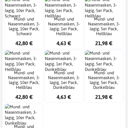
Mund- und
Mund- und
Mund- und
Nasenmasken, 3-
Nasenmasken, 3-
Nasenmasken, 3-
lagig, 10er Pack,
lagig, 1er Pack,
lagig, 5er Pack,
Schwarz
Hellblau
Hellblau
42,80 €
4,63 €
21,98 €
Mund- und
Mund- und
Mund- und
Nasenmasken, 3-
Nasenmasken, 3-
Nasenmasken, 3-
lagig, 10er Pack,
lagig, 1er Pack,
lagig, 5er Pack,
Hellblau
Dunkelblau
Dunkelblau
42,80 €
4,63 €
21,98 €
Mund- und