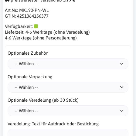
Art.Nr.:
MK190-PN-WL
GTIN:
4251364156377
Verfügbarkeit:
Lieferzeit:
4-6 Werktage (ohne Veredelung)
4-6 Werktage (ohne Personalierung)
Optionales Zubehör
Optionale Verpackung
Optionale Veredelung (ab 30 Stück)
Veredelung: Text für Aufdruck oder Bestickung