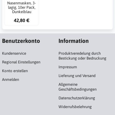
Nasenmasken, 3-
lagig, 10er Pack,
Dunkelblau
42,80 €
Benutzerkonto
Information
Kundenservice
Produktveredelung durch
Bestickung oder Bedruckung
Regional Einstellungen
Impressum
Konto erstellen
Lieferung und Versand
Anmelden
Allgemeine
Geschäftsbedingungen
Datenschutzerklärung
Widerrufsbelehrung